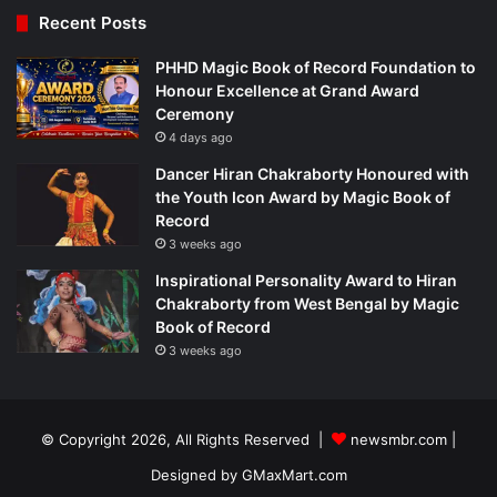
Recent Posts
PHHD Magic Book of Record Foundation to
Honour Excellence at Grand Award
Ceremony
4 days ago
Dancer Hiran Chakraborty Honoured with
the Youth Icon Award by Magic Book of
Record
3 weeks ago
Inspirational Personality Award to Hiran
Chakraborty from West Bengal by Magic
Book of Record
3 weeks ago
© Copyright 2026, All Rights Reserved |
newsmbr.com |
Designed by
GMaxMart.com