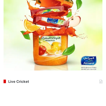
Live Cricket