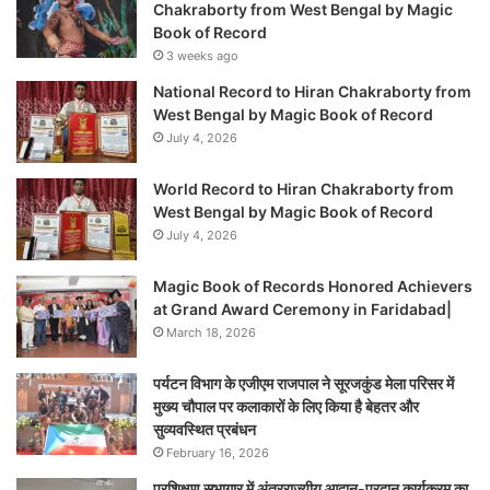
Chakraborty from West Bengal by Magic
Book of Record
3 weeks ago
National Record to Hiran Chakraborty from
West Bengal by Magic Book of Record
July 4, 2026
World Record to Hiran Chakraborty from
West Bengal by Magic Book of Record
July 4, 2026
Magic Book of Records Honored Achievers
at Grand Award Ceremony in Faridabad|
March 18, 2026
पर्यटन विभाग के एजीएम राजपाल ने सूरजकुंड मेला परिसर में
मुख्य चौपाल पर कलाकारों के लिए किया है बेहतर और
सुव्यवस्थित प्रबंधन
February 16, 2026
प्रशिक्षण सभागार में अंतरराज्यीय आदान-प्रदान कार्यक्रम का