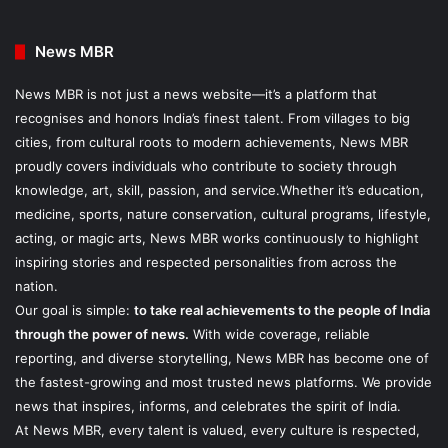
News MBR
News MBR is not just a news website—it’s a platform that
recognises and honors India’s finest talent. From villages to big
cities, from cultural roots to modern achievements, News MBR
proudly covers individuals who contribute to society through
knowledge, art, skill, passion, and service.Whether it’s education,
medicine, sports, nature conservation, cultural programs, lifestyle,
acting, or magic arts, News MBR works continuously to highlight
inspiring stories and respected personalities from across the
nation.
Our goal is simple:
to take real achievements to the people of India
through the power of news.
With wide coverage, reliable
reporting, and diverse storytelling, News MBR has become one of
the fastest-growing and most trusted news platforms. We provide
news that inspires, informs, and celebrates the spirit of India.
At News MBR, every talent is valued, every culture is respected,