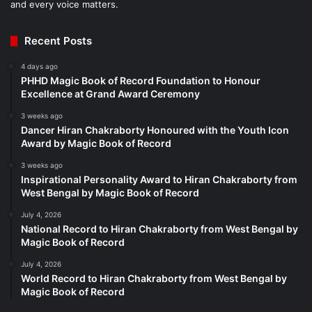
and every voice matters.
Recent Posts
4 days ago
PHHD Magic Book of Record Foundation to Honour
Excellence at Grand Award Ceremony
3 weeks ago
Dancer Hiran Chakraborty Honoured with the Youth Icon
Award by Magic Book of Record
3 weeks ago
Inspirational Personality Award to Hiran Chakraborty from
West Bengal by Magic Book of Record
July 4, 2026
National Record to Hiran Chakraborty from West Bengal by
Magic Book of Record
July 4, 2026
World Record to Hiran Chakraborty from West Bengal by
Magic Book of Record