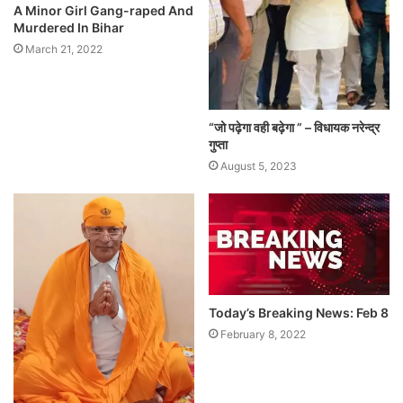
A Minor Girl Gang-raped And
Murdered In Bihar
March 21, 2022
“जो पढ़ेगा वही बढ़ेगा ” – विधायक नरेन्द्र
गुप्ता
August 5, 2023
Today’s Breaking News: Feb 8
February 8, 2022