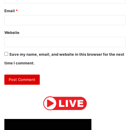
Email
*
Website
Save my name, email, and website in this browser for the next
time I comment.