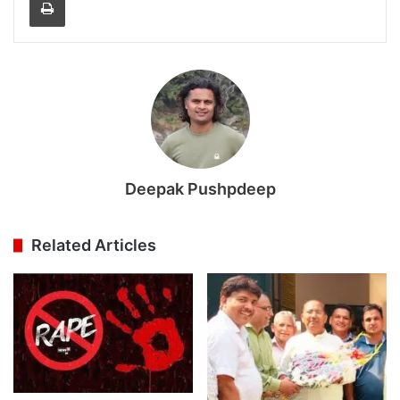
Deepak Pushpdeep
Related Articles