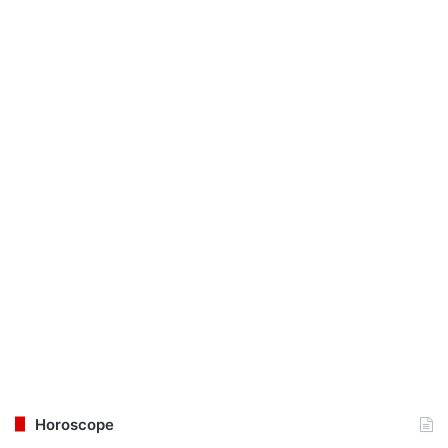
Horoscope