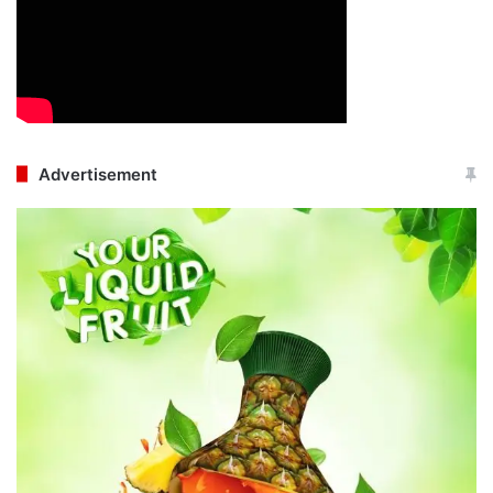
Advertisement