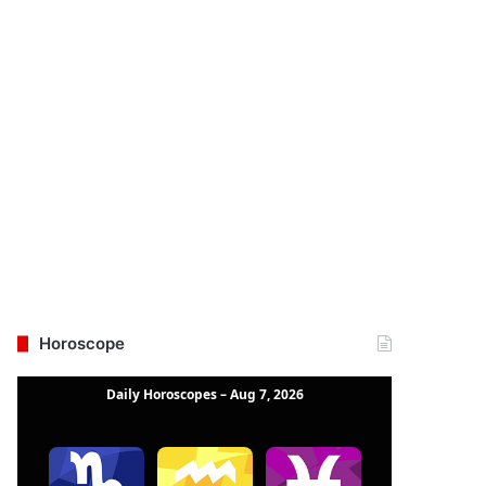
Horoscope