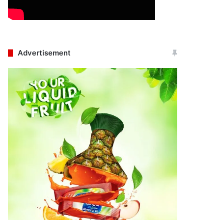
Advertisement