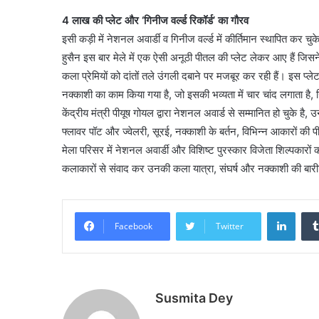
4 लाख की प्लेट और ‘गिनीज वर्ल्ड रिकॉर्ड’ का गौरव
इसी कड़ी में नेशनल अवार्डी व गिनीज वर्ल्ड में कीर्तिमान स्थापित कर च
हुसैन इस बार मेले में एक ऐसी अनूठी पीतल की प्लेट लेकर आए हैं जिसने
कला प्रेमियों को दांतों तले उंगली दबाने पर मजबूर कर रही हैं। इस प
नक्काशी का काम किया गया है, जो इसकी भव्यता में चार चांद लगाता ह
केंद्रीय मंत्री पीयूष गोयल द्वारा नेशनल अवार्ड से सम्मानित हो चुके ह
फ्लावर पॉट और ज्वेलरी, सूरई, नक्काशी के बर्तन, विभिन्न आकारों की
मेला परिसर में नेशनल अवार्डी और विशिष्ट पुरस्कार विजेता शिल्पकारों
कलाकारों से संवाद कर उनकी कला यात्रा, संघर्ष और नक्काशी की बारीकियो
Linke
Facebook
Twitter
Susmita Dey