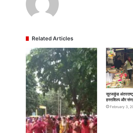
Related Articles
सूरजकुंड अंतरराष्ट्र
हस्तशिल्प और संस्क
February 3, 2