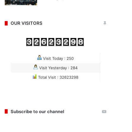
OUR VISITORS
Visit Today : 250
Visit Yesterday : 284
Total Visit : 32623298
Subscribe to our channel