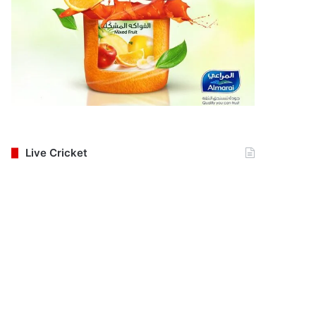
Live Cricket