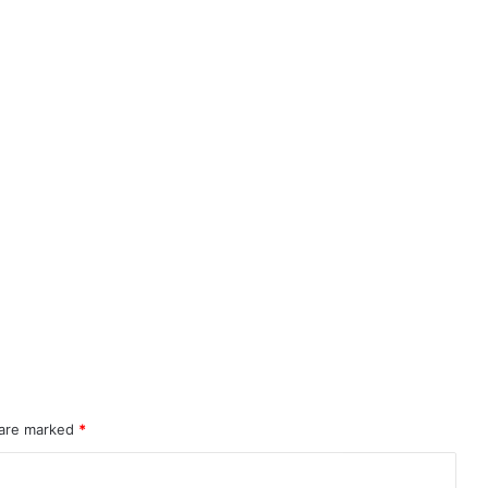
 are marked
*