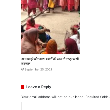
आगनवाड़ी और आशा वर्करों की आज से राष्ट्रव्यापी
हड़ताल
September 25, 2021
Leave a Reply
Your email address will not be published.
Required fields
C