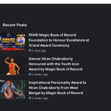
Recent Posts
PHHD Magic Book of Record
Foundation to Honour Excellence at
Grand Award Ceremony
2 days ago
Dancer Hiran Chakraborty
Honoured with the Youth Icon
Award by Magic Book of Record
2 weeks ago
Inspirational Personality Award to
Hiran Chakraborty from West
Bengal by Magic Book of Record
2 weeks ago