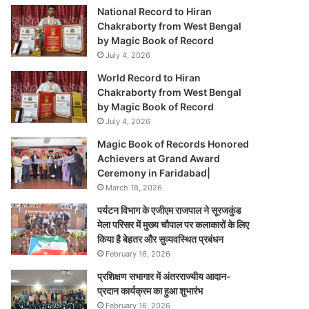
National Record to Hiran
Chakraborty from West Bengal
by Magic Book of Record
July 4, 2026
World Record to Hiran
Chakraborty from West Bengal
by Magic Book of Record
July 4, 2026
Magic Book of Records Honored
Achievers at Grand Award
Ceremony in Faridabad|
March 18, 2026
पर्यटन विभाग के एजीएम राजपाल ने सूरजकुंड
मेला परिसर में मुख्य चौपाल पर कलाकारों के लिए
किया है बेहतर और सुव्यवस्थित प्रबंधन
February 16, 2026
प्रशिक्षण सभागार में अंतरराज्यीय आदान-
प्रदान कार्यक्रम का हुआ शुभारंभ
February 16, 2026