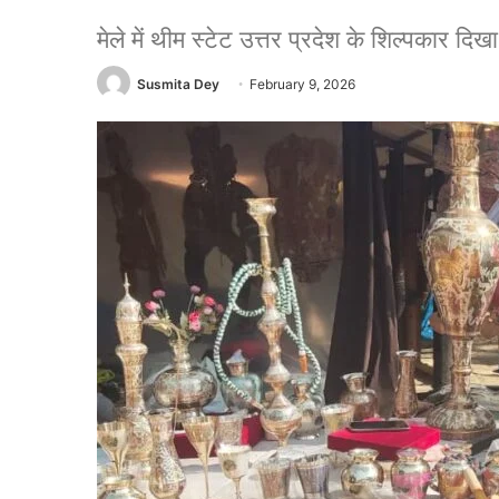
मेले में थीम स्टेट उत्तर प्रदेश के शिल्पकार द
Susmita Dey
February 9, 2026