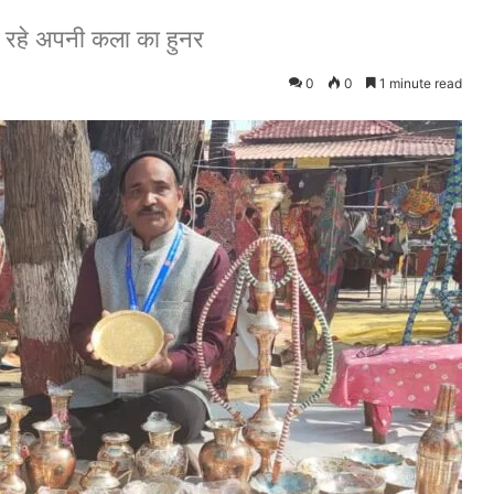
िखा रहे अपनी कला का हुनर
0
0
1 minute read