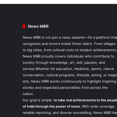
News MBR
News MBR is not just a news website—it’s a platform tha
recognises and honors India’s finest talent. From villages
to big cities, from cultural roots to modern achievements,
News MBR proudly covers individuals who contribute to
society through knowledge, art, skill, passion, and
service.Whether it’s education, medicine, sports, nature
conservation, cultural programs, lifestyle, acting, or magi
arts, News MBR works continuously to highlight inspiring
stories and respected personalities from across the
nation.
Our goal is simple:
to take real achievements to the peopl
of India through the power of news.
With wide coverage,
reliable reporting, and diverse storytelling, News MBR ha