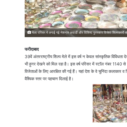
मेला परिसर में लगाई गई नेशनल अवार्डी और विशिष्ट पुरस्कार विजेता शिल्पकारों की
फरीदाबाद
39वें अंतरराष्ट्रीय शिल्प मेले में इस वर्ष न केवल सांस्कृतिक विविधता द
भी हुनर देखने को मिल रहा है। इस वर्ष परिसर में स्टॉल नंबर 1140 
विजेताओं के लिए आरक्षित की गई हैं। यहां देश के वे चुनिंदा कलाकार व श
वैश्विक स्तर पर पहचान दिलाई है।