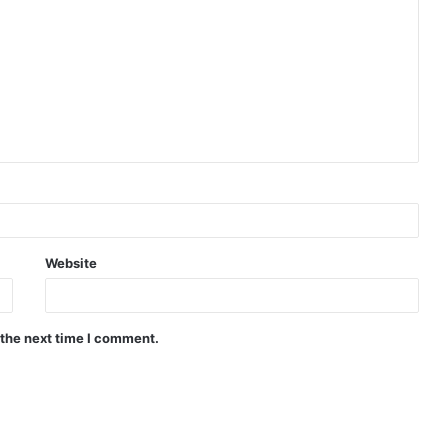
Website
 the next time I comment.