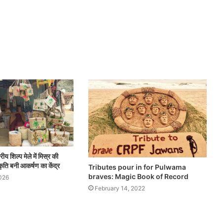
ीय शिल्प मेले में मिस्र की
ृति बनी आकर्षण का केंद्र
Tributes pour in for Pulwama
braves: Magic Book of Record
026
February 14, 2022