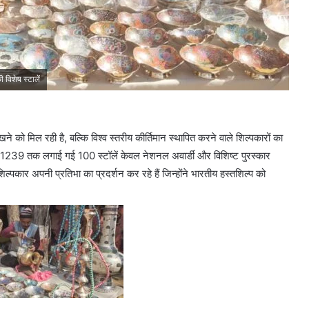
 विशेष स्टालें
ेखने को मिल रही है, बल्कि विश्व स्तरीय कीर्तिमान स्थापित करने वाले शिल्पकारों का
से 1239 तक लगाई गई 100 स्टॉलें केवल नेशनल अवार्डी और विशिष्ट पुरस्कार
िल्पकार अपनी प्रतिभा का प्रदर्शन कर रहे हैं जिन्होंने भारतीय हस्तशिल्प को