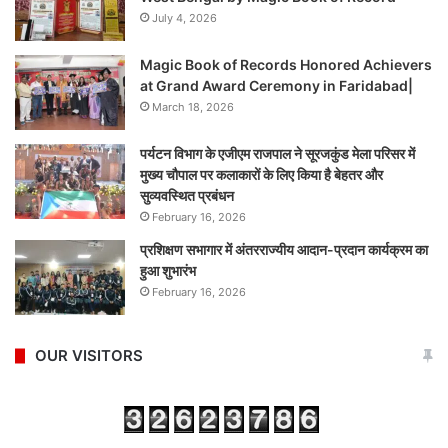
July 4, 2026
Magic Book of Records Honored Achievers
at Grand Award Ceremony in Faridabad|
March 18, 2026
पर्यटन विभाग के एजीएम राजपाल ने सूरजकुंड मेला परिसर में
मुख्य चौपाल पर कलाकारों के लिए किया है बेहतर और
सुव्यवस्थित प्रबंधन
February 16, 2026
प्रशिक्षण सभागार में अंतरराज्यीय आदान-प्रदान कार्यक्रम का
हुआ शुभारंभ
February 16, 2026
OUR VISITORS