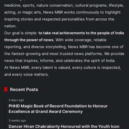
medicine, sports, nature conservation, cultural programs, lifestyle,
acting, or magic arts, News MBR works continuously to highlight
inspiring stories and respected personalities from across the
nation.
Our goal is simple:
to take real achievements to the people of India
through the power of news.
With wide coverage, reliable
reporting, and diverse storytelling, News MBR has become one of
the fastest-growing and most trusted news platforms. We provide
news that inspires, informs, and celebrates the spirit of India.
At News MBR, every talent is valued, every culture is respected,
and every voice matters.
Recent Posts
4 days ago
PHHD Magic Book of Record Foundation to Honour
Excellence at Grand Award Ceremony
3 weeks ago
Dancer Hiran Chakraborty Honoured with the Youth Icon