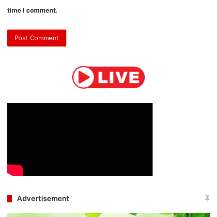
time I comment.
Advertisement