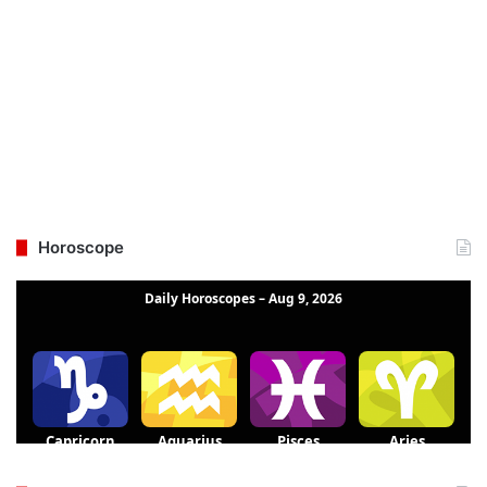
Horoscope