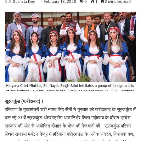
Susmita Dey
February 13, 2026
0
1
2 minutes read
सूरजकुंड (फरीदाबाद)।
हरियाणा के मुख्यमंत्री श्री नायब सिंह सैनी ने गुरुवार को फरीदाबाद के सूरजकुंड में
चल रहे 39वें सूरजकुंड अंतर्राष्ट्रीय आत्मनिर्भर शिल्प महोत्सव के दौरान प्रदेश
सरकार की ओर से आयोजित दोपहर के भोज की मेजबानी की। सूरजकुंड परिसर
स्थित राजहंस पर्यटन केंद्र में हरियाणा मंत्रिमंडल के अनेक सदस्य, विधायक गण,