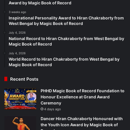
Award by Magic Book of Record
3 weeks ago
Inspirational Personality Award to Hiran Chakraborty from
West Bengal by Magic Book of Record
July 4, 2026
National Record to Hiran Chakraborty from West Bengal by
Magic Book of Record
July 4, 2026
World Record to Hiran Chakraborty from West Bengal by
Magic Book of Record
Recent Posts
PHHD Magic Book of Record Foundation to
Honour Excellence at Grand Award
Ceremony
4 days ago
Dancer Hiran Chakraborty Honoured with
the Youth Icon Award by Magic Book of