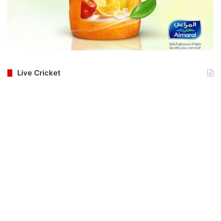
Live Cricket