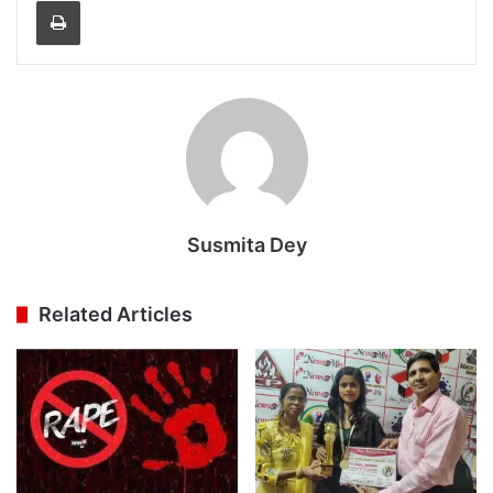
Susmita Dey
Related Articles