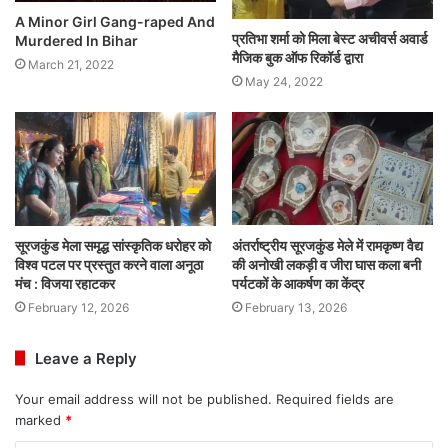
A Minor Girl Gang-raped And
प्रतिभा शर्मा को मिला बेस्ट अचीवर्स अवार्ड
Murdered In Bihar
मैजिक बुक ऑफ रिकॉर्ड द्वारा
March 21, 2022
May 24, 2022
सूरजकुंड मेला समृद्ध सांस्कृतिक धरोहर को
अंतर्राष्ट्रीय सूरजकुंड मेले में रामकृष्ण वैद्य
विश्व पटल पर प्रस्तुत करने वाला अनूठा
की अनोखी लकड़ी व जीरा घास कला बनी
मंच : विजया रहाटकर
पर्यटकों के आकर्षण का केंद्र
February 12, 2026
February 13, 2026
Leave a Reply
Your email address will not be published.
Required fields are
marked
*