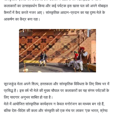
कलाकारों का उत्साहवर्धन किया और कई पर्यटक इस खास पल को अपने मोबाइल
कैमरों में कैद करते नजर आए। सांस्कृतिक आदान-प्रदान का यह दृश्य मेले के
आकर्षण का केंद्र बना रहा।
सूरजकुंड मेला अपने शिल्प, हस्तकला और सांस्कृतिक विविधता के लिए विश्व भर में
प्रसिद्ध है। इस वर्ष भी मेले की मुख्य चौपाल पर कलाकारों का यह संगम पर्यटकों के
लिए यादगार अनुभव साबित हो रहा है।
मेले में आयोजित सांस्कृतिक कार्यक्रम न केवल मनोरंजन का माध्यम बन रहे हैं,
बल्कि देश-विदेश की कला और संस्कृति को एक मंच पर लाकर ‘एक भारत, श्रेष्ठ