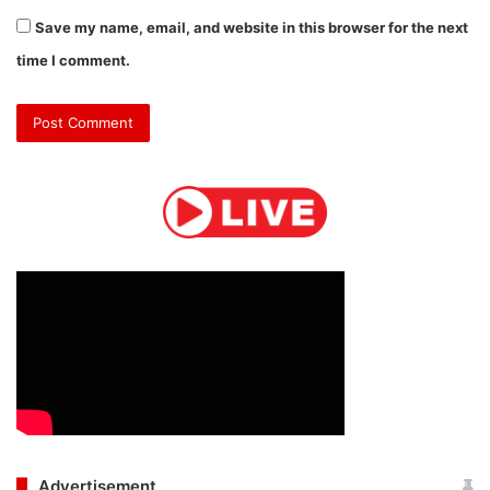
Save my name, email, and website in this browser for the next
time I comment.
Advertisement