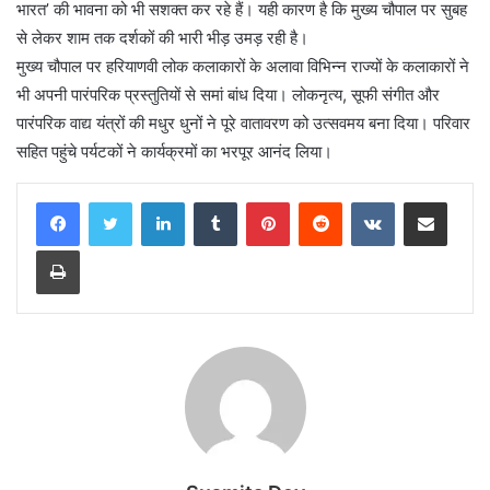
भारत’ की भावना को भी सशक्त कर रहे हैं। यही कारण है कि मुख्य चौपाल पर सुबह
से लेकर शाम तक दर्शकों की भारी भीड़ उमड़ रही है।
मुख्य चौपाल पर हरियाणवी लोक कलाकारों के अलावा विभिन्न राज्यों के कलाकारों ने
भी अपनी पारंपरिक प्रस्तुतियों से समां बांध दिया। लोकनृत्य, सूफी संगीत और
पारंपरिक वाद्य यंत्रों की मधुर धुनों ने पूरे वातावरण को उत्सवमय बना दिया। परिवार
सहित पहुंचे पर्यटकों ने कार्यक्रमों का भरपूर आनंद लिया।
LinkedIn
Tumblr
Pinterest
Reddit
VKontakte
Share via Email
Print