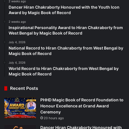
2 weeks ago
Dancer Hiran Chakraborty Honoured with the Youth Icon
Award by Magic Book of Record
2 weeks ago
Inspirational Personality Award to Hiran Chakraborty from
West Bengal by Magic Book of Record
July 4, 2026
National Record to Hiran Chakraborty from West Bengal by
Magic Book of Record
July 4, 2026
World Record to Hiran Chakraborty from West Bengal by
Magic Book of Record
Recent Posts
PHHD Magic Book of Record Foundation to
Honour Excellence at Grand Award
Ceremony
20 hours ago
Dancer Hiran Chakraborty Honoured with