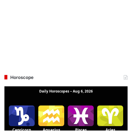
Horoscope