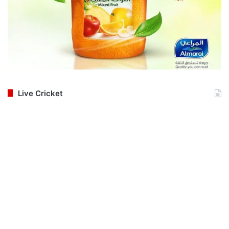
Live Cricket