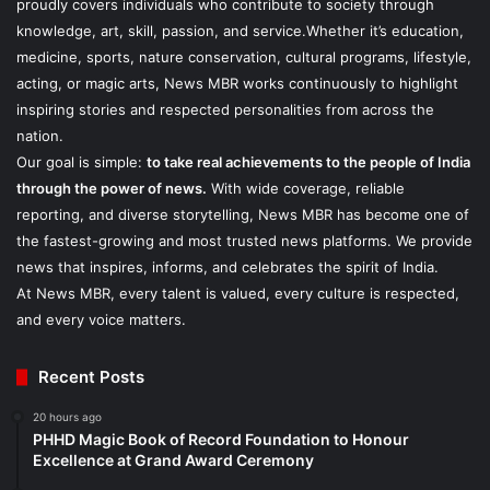
proudly covers individuals who contribute to society through
knowledge, art, skill, passion, and service.Whether it’s education,
medicine, sports, nature conservation, cultural programs, lifestyle,
acting, or magic arts, News MBR works continuously to highlight
inspiring stories and respected personalities from across the
nation.
Our goal is simple:
to take real achievements to the people of India
through the power of news.
With wide coverage, reliable
reporting, and diverse storytelling, News MBR has become one of
the fastest-growing and most trusted news platforms. We provide
news that inspires, informs, and celebrates the spirit of India.
At News MBR, every talent is valued, every culture is respected,
and every voice matters.
Recent Posts
20 hours ago
PHHD Magic Book of Record Foundation to Honour
Excellence at Grand Award Ceremony