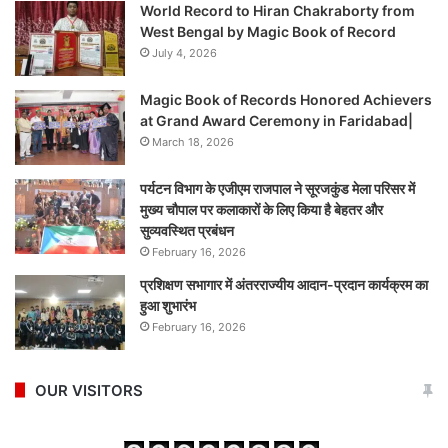
World Record to Hiran Chakraborty from
West Bengal by Magic Book of Record
July 4, 2026
Magic Book of Records Honored Achievers
at Grand Award Ceremony in Faridabad|
March 18, 2026
पर्यटन विभाग के एजीएम राजपाल ने सूरजकुंड मेला परिसर में
मुख्य चौपाल पर कलाकारों के लिए किया है बेहतर और
सुव्यवस्थित प्रबंधन
February 16, 2026
प्रशिक्षण सभागार में अंतरराज्यीय आदान-प्रदान कार्यक्रम का
हुआ शुभारंभ
February 16, 2026
OUR VISITORS