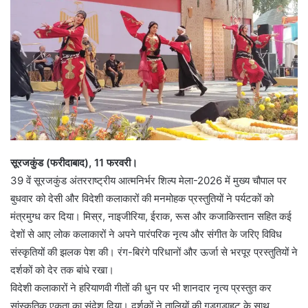
सूरजकुंड (फरीदाबाद), 11 फरवरी।
39 वें सूरजकुंड अंतरराष्ट्रीय आत्मनिर्भर शिल्प मेला-2026 में मुख्य चौपाल पर
बुधवार को देसी और विदेशी कलाकारों की मनमोहक प्रस्तुतियों ने पर्यटकों को
मंत्रमुग्ध कर दिया। मिस्र, नाइजीरिया, ईराक, रूस और कजाकिस्तान सहित कई
देशों से आए लोक कलाकारों ने अपने पारंपरिक नृत्य और संगीत के जरिए विविध
संस्कृतियों की झलक पेश की। रंग-बिरंगे परिधानों और ऊर्जा से भरपूर प्रस्तुतियों ने
दर्शकों को देर तक बांधे रखा।
विदेशी कलाकारों ने हरियाणवी गीतों की धुन पर भी शानदार नृत्य प्रस्तुत कर
सांस्कृतिक एकता का संदेश दिया। दर्शकों ने तालियों की गडग़ड़ाहट के साथ