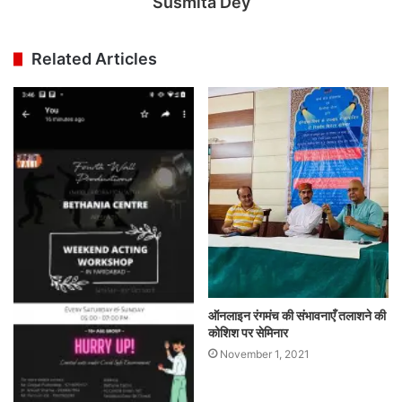
Susmita Dey
Related Articles
ऑनलाइन रंगमंच की संभावनाएँ तलाशने की
कोशिश पर सेमिनार
November 1, 2021