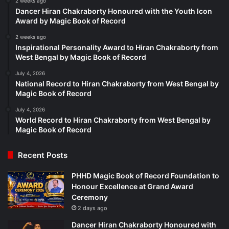
2 weeks ago
Dancer Hiran Chakraborty Honoured with the Youth Icon
Award by Magic Book of Record
2 weeks ago
Inspirational Personality Award to Hiran Chakraborty from
West Bengal by Magic Book of Record
July 4, 2026
National Record to Hiran Chakraborty from West Bengal by
Magic Book of Record
July 4, 2026
World Record to Hiran Chakraborty from West Bengal by
Magic Book of Record
Recent Posts
PHHD Magic Book of Record Foundation to
Honour Excellence at Grand Award
Ceremony
2 days ago
Dancer Hiran Chakraborty Honoured with