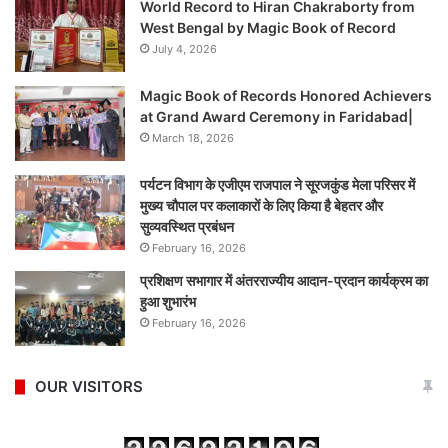
World Record to Hiran Chakraborty from
West Bengal by Magic Book of Record
July 4, 2026
Magic Book of Records Honored Achievers
at Grand Award Ceremony in Faridabad|
March 18, 2026
पर्यटन विभाग के एजीएम राजपाल ने सूरजकुंड मेला परिसर में
मुख्य चौपाल पर कलाकारों के लिए किया है बेहतर और
सुव्यवस्थित प्रबंधन
February 16, 2026
प्रशिक्षण सभागार में अंतरराज्यीय आदान-प्रदान कार्यक्रम का
हुआ शुभारंभ
February 16, 2026
OUR VISITORS