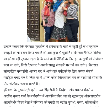
उन्होंने बताया कि विरासत प्रदर्शनी में हरियाणा के गांवों से जुड़ी हुई सभी प्राचीन
वस्तुओं का प्रदर्शन किया गया है जो अब लुप्त हो चुकी हैं। विरासत हेरिटेज विलेज
का हमेशा यही प्रयास रहता है कि आने वाली पीढिय़ों के लिए इन वस्तुओं को संजोकर
रखा जा सके, जिसे देखकर वे अपनी समृद्ध संस्कृति पर गर्व कर सकें। विरासत
सांस्कृतिक प्रदर्शनी ‘आपणा घर’ में आने वाले पर्यटकों के लिए अनेक सेल्फी
प्वाईंट्स बनाए गए हैं, जिस पर वे अपनी फोटो खिंचवाकर यहां की यादों को हमेशा के
लिए संजोकर रखना चाहते हैं।
हरियाणा के मुख्यमंत्री श्री नायब सिंह सैनी के निर्देशन और पर्यटन मंत्री डा.
अरविंद कुमार शर्मा के मार्गदर्शन में आयोजित किए जा रहे सूरजकुंड अंतरराष्ट्रीय
आत्मनिर्भर शिल्प मेला में हरियाणा की पगड़ी का स्टॉल युवाओं, बच्चों, महिलाओं व