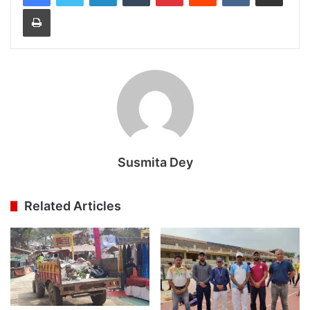
Print
Susmita Dey
Related Articles