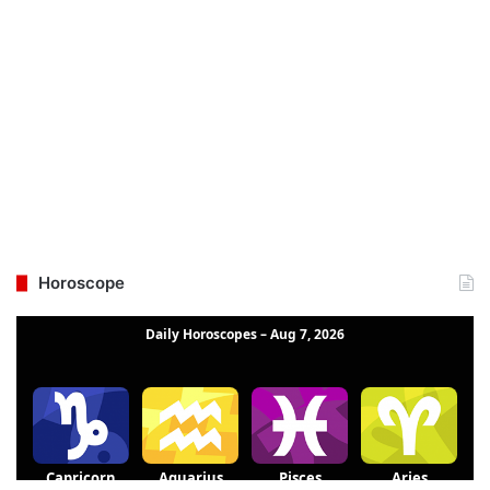
Horoscope