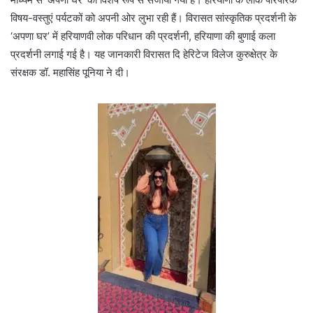
विषय-वस्तुएं पर्यटकों को अपनी ओर लुभा रही हैं। विरासत सांस्कृतिक प्रदर्शनी के
‘अपणा घर’ में हरियाणवी लोक परिधान की प्रदर्शनी, हरियाणा की बुणाई कला
प्रदर्शनी लगाई गई है। यह जानकारी विरासत दि हेरिटेज विलेज कुरुक्षेत्र के
संरक्षक डॉ. महासिंह पूनिया ने दी।