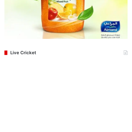
Live Cricket