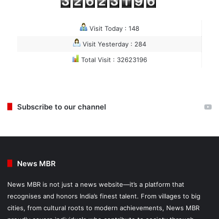
Visit Today : 148
Visit Yesterday : 284
Total Visit : 32623196
Subscribe to our channel
News MBR
News MBR is not just a news website—it’s a platform that
recognises and honors India’s finest talent. From villages to big
cities, from cultural roots to modern achievements, News MBR