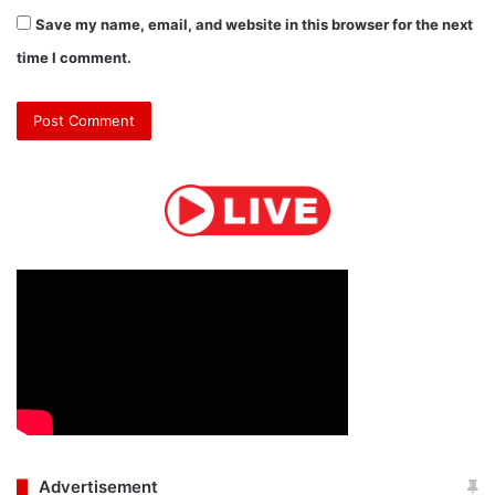
Save my name, email, and website in this browser for the next
time I comment.
Advertisement