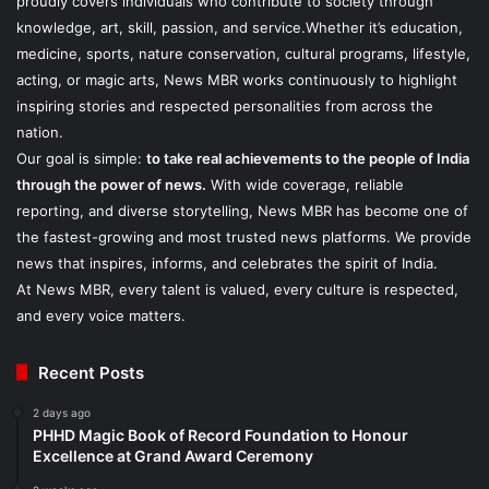
proudly covers individuals who contribute to society through
knowledge, art, skill, passion, and service.Whether it’s education,
medicine, sports, nature conservation, cultural programs, lifestyle,
acting, or magic arts, News MBR works continuously to highlight
inspiring stories and respected personalities from across the
nation.
Our goal is simple:
to take real achievements to the people of India
through the power of news.
With wide coverage, reliable
reporting, and diverse storytelling, News MBR has become one of
the fastest-growing and most trusted news platforms. We provide
news that inspires, informs, and celebrates the spirit of India.
At News MBR, every talent is valued, every culture is respected,
and every voice matters.
Recent Posts
2 days ago
PHHD Magic Book of Record Foundation to Honour
Excellence at Grand Award Ceremony