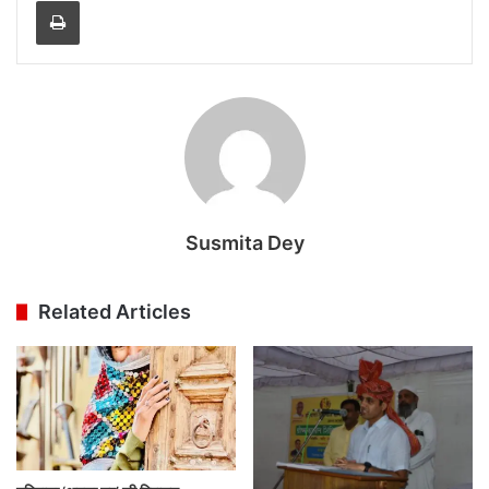
Print
Susmita Dey
Related Articles