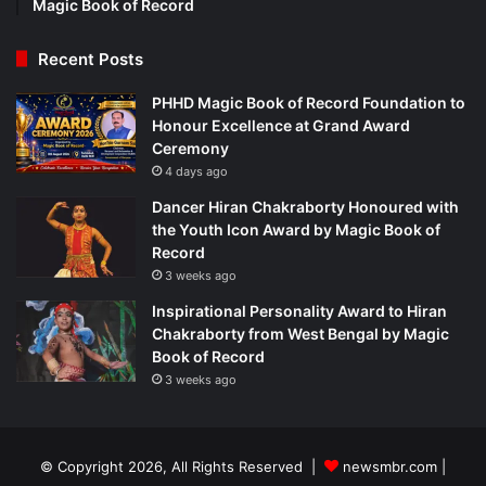
Magic Book of Record
Recent Posts
PHHD Magic Book of Record Foundation to
Honour Excellence at Grand Award
Ceremony
4 days ago
Dancer Hiran Chakraborty Honoured with
the Youth Icon Award by Magic Book of
Record
3 weeks ago
Inspirational Personality Award to Hiran
Chakraborty from West Bengal by Magic
Book of Record
3 weeks ago
© Copyright 2026, All Rights Reserved |
newsmbr.com |