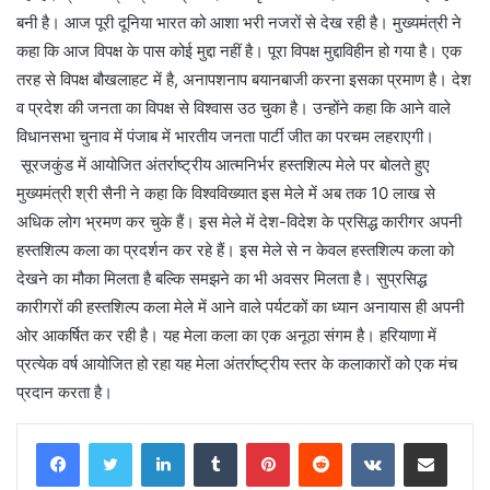
बनी है। आज पूरी दूनिया भारत को आशा भरी नजरों से देख रही है। मुख्यमंत्री ने
कहा कि आज विपक्ष के पास कोई मुद्दा नहीं है। पूरा विपक्ष मुद्दाविहीन हो गया है। एक
तरह से विपक्ष बौखलाहट में है, अनापशनाप बयानबाजी करना इसका प्रमाण है। देश
व प्रदेश की जनता का विपक्ष से विश्वास उठ चुका है। उन्होंने कहा कि आने वाले
विधानसभा चुनाव में पंजाब में भारतीय जनता पार्टी जीत का परचम लहराएगी।
सूरजकुंड में आयोजित अंतर्राष्ट्रीय आत्मनिर्भर हस्तशिल्प मेले पर बोलते हुए
मुख्यमंत्री श्री सैनी ने कहा कि विश्वविख्यात इस मेले में अब तक 10 लाख से
अधिक लोग भ्रमण कर चुके हैं। इस मेले में देश-विदेश के प्रसिद्ध कारीगर अपनी
हस्तशिल्प कला का प्रदर्शन कर रहे हैं। इस मेले से न केवल हस्तशिल्प कला को
देखने का मौका मिलता है बल्कि समझने का भी अवसर मिलता है। सुप्रसिद्ध
कारीगरों की हस्तशिल्प कला मेले में आने वाले पर्यटकों का ध्यान अनायास ही अपनी
ओर आकर्षित कर रही है। यह मेला कला का एक अनूठा संगम है। हरियाणा में
प्रत्येक वर्ष आयोजित हो रहा यह मेला अंतर्राष्ट्रीय स्तर के कलाकारों को एक मंच
प्रदान करता है।
LinkedIn
Tumblr
Pinterest
Reddit
VKontakte
Share via Email