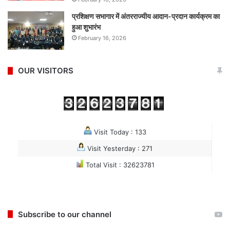
प्रशिक्षण सभागार में अंतरराज्यीय आदान-प्रदान कार्यक्रम का
हुआ शुभारंभ
February 16, 2026
OUR VISITORS
Visit Today : 133
Visit Yesterday : 271
Total Visit : 32623781
Subscribe to our channel