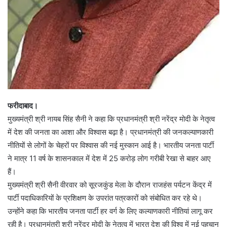
फरीदाबाद।
मुख्यमंत्री श्री नायब सिंह सैनी ने कहा कि प्रधानमंत्री श्री नरेंद्र मोदी के नेतृत्व
में देश की जनता का आशा और विश्वास बढ़ा है। प्रधानमंत्री की जनकल्याणकारी
नीतियों से लोगों के चेहरों पर विश्वास की नई मुस्कान आई है। भारतीय जनता पार्टी
ने मात्र 11 वर्ष के शासनकाल में देश में 25 करोड़ लोग गरीबी रेखा से बाहर आए
हैं।
मुख्यमंत्री श्री सैनी वीरवार को सूरजकुंड मेला के दौरान राजहंस पर्यटन केंद्र में
पार्टी पदाधिकारियों के प्रशिक्षण के उपरांत पत्रकारों को संबोधित कर रहे थे।
उन्होंने कहा कि भारतीय जनता पार्टी हर वर्ग के लिए कल्याणकारी नीतियां लागू कर
रही है। प्रधानमंत्री श्री नरेंद्र मोदी के नेतृत्व में भारत देश की विश्व में नई पहचान