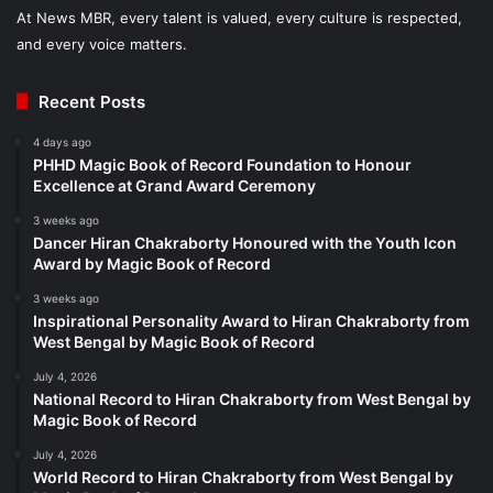
At News MBR, every talent is valued, every culture is respected,
and every voice matters.
Recent Posts
4 days ago
PHHD Magic Book of Record Foundation to Honour
Excellence at Grand Award Ceremony
3 weeks ago
Dancer Hiran Chakraborty Honoured with the Youth Icon
Award by Magic Book of Record
3 weeks ago
Inspirational Personality Award to Hiran Chakraborty from
West Bengal by Magic Book of Record
July 4, 2026
National Record to Hiran Chakraborty from West Bengal by
Magic Book of Record
July 4, 2026
World Record to Hiran Chakraborty from West Bengal by