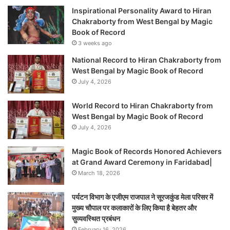
Inspirational Personality Award to Hiran
Chakraborty from West Bengal by Magic
Book of Record
3 weeks ago
National Record to Hiran Chakraborty from
West Bengal by Magic Book of Record
July 4, 2026
World Record to Hiran Chakraborty from
West Bengal by Magic Book of Record
July 4, 2026
Magic Book of Records Honored Achievers
at Grand Award Ceremony in Faridabad|
March 18, 2026
पर्यटन विभाग के एजीएम राजपाल ने सूरजकुंड मेला परिसर में
मुख्य चौपाल पर कलाकारों के लिए किया है बेहतर और
सुव्यवस्थित प्रबंधन
February 16, 2026