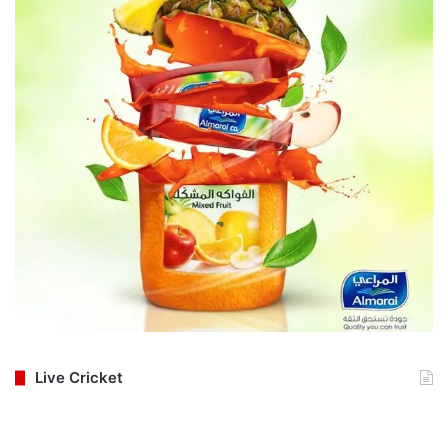
Live Cricket