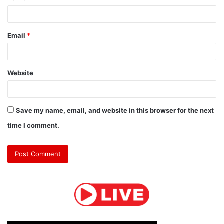
Email
*
Website
Save my name, email, and website in this browser for the next
time I comment.