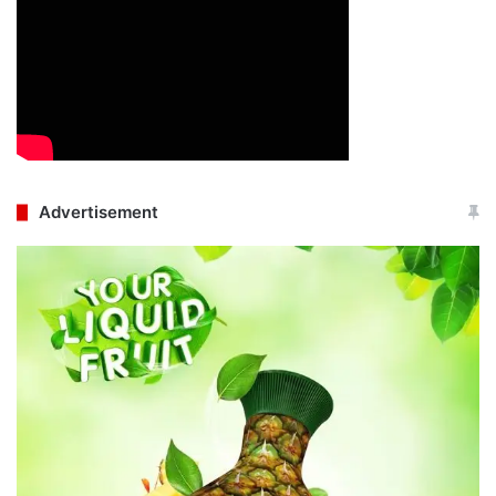
Advertisement