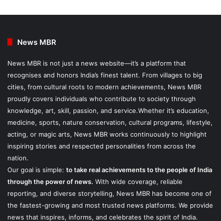
News MBR
News MBR is not just a news website—it’s a platform that
recognises and honors India’s finest talent. From villages to big
cities, from cultural roots to modern achievements, News MBR
proudly covers individuals who contribute to society through
knowledge, art, skill, passion, and service.Whether it’s education,
medicine, sports, nature conservation, cultural programs, lifestyle,
acting, or magic arts, News MBR works continuously to highlight
inspiring stories and respected personalities from across the
nation.
Our goal is simple:
to take real achievements to the people of India
through the power of news.
With wide coverage, reliable
reporting, and diverse storytelling, News MBR has become one of
the fastest-growing and most trusted news platforms. We provide
news that inspires, informs, and celebrates the spirit of India.