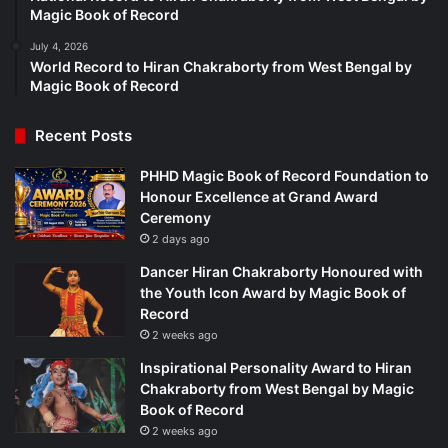
Magic Book of Record
July 4, 2026
World Record to Hiran Chakraborty from West Bengal by
Magic Book of Record
Recent Posts
PHHD Magic Book of Record Foundation to
Honour Excellence at Grand Award
Ceremony
2 days ago
Dancer Hiran Chakraborty Honoured with
the Youth Icon Award by Magic Book of
Record
2 weeks ago
Inspirational Personality Award to Hiran
Chakraborty from West Bengal by Magic
Book of Record
2 weeks ago