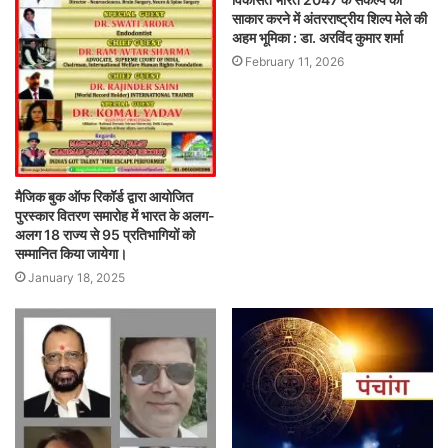
साकार करने में अंतरराष्ट्रीय शिल्प मेले की
अहम भूमिका : डा. अरविंद कुमार शर्मा
February 11, 2026
मैजिक बुक ऑफ रिकॉर्ड द्वारा आयोजित
पुरस्कार वितरण समारोह में भारत के अलग-
अलग 18 राज्य से 95 प्रतिभागियों को
सम्मानित किया जायेगा।
January 18, 2025