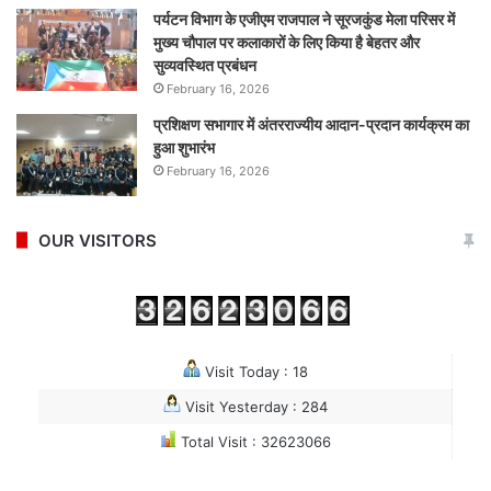
पर्यटन विभाग के एजीएम राजपाल ने सूरजकुंड मेला परिसर में
मुख्य चौपाल पर कलाकारों के लिए किया है बेहतर और
सुव्यवस्थित प्रबंधन
February 16, 2026
प्रशिक्षण सभागार में अंतरराज्यीय आदान-प्रदान कार्यक्रम का
हुआ शुभारंभ
February 16, 2026
OUR VISITORS
Visit Today : 18
Visit Yesterday : 284
Total Visit : 32623066