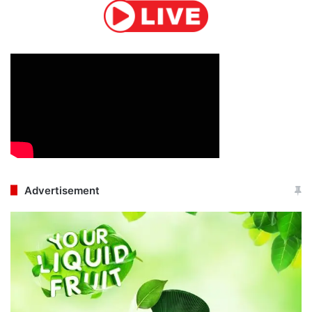
Advertisement