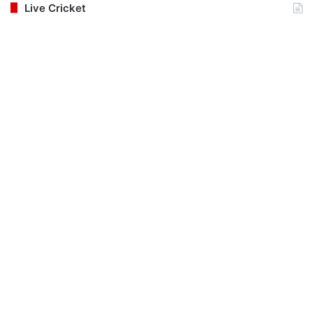
Live Cricket