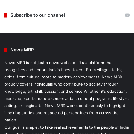
Subscribe to our channel
News MBR
News MBR is not just a news website—it’s a platform that
recognises and honors India’s finest talent. From villages to big
cities, from cultural roots to modern achievements, News MBR
proudly covers individuals who contribute to society through
knowledge, art, skill, passion, and service.Whether it’s education,
medicine, sports, nature conservation, cultural programs, lifestyle,
acting, or magic arts, News MBR works continuously to highlight
inspiring stories and respected personalities from across the
nation.
Our goal is simple:
to take real achievements to the people of India