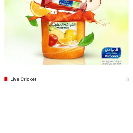
Live Cricket