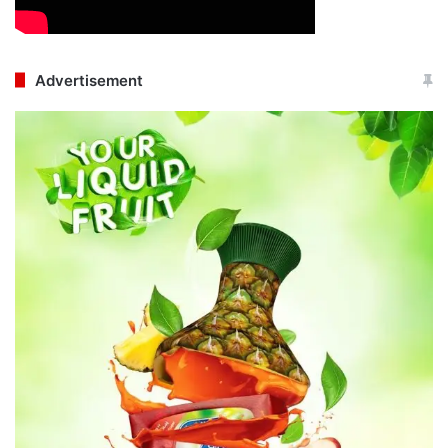
Advertisement