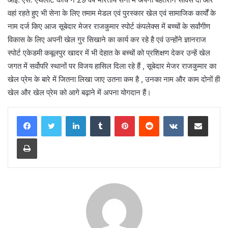
वहां रहते हुए भी सेना के लिए तमाम मेडल एवं पुरस्कार खेल एवं सामाजिक कार्यों के
नाम दर्ज किए आज सूबेदार मेजर राजकुमार स्पोर्ट कंपलेक्स में बच्चों के सर्वांगीण
विकास के लिए अपनी खेल गुर सिखाने का कार्य कर रहे है एवं उन्होंने ज्ञानराज
स्पोर्ट एकेडमी कबूलपुर खादर में भी देहात के बच्चों को प्रशिक्षण देकर उन्हें खेल
जगत में सर्वोपरि स्थानों पर विजय हासिल दिला रहे हैं , सूबेदार मेजर राजकुमार का
खेल प्रेम के बारे में जितना लिखा जाए उतना कम है , उनका नाम और काम दोनों ही
खेल और खेल प्रेम को आगे बढ़ाने में अपना योगदान हैं।
LinkedIn
Tumblr
Pinterest
Reddit
VKontakte
Share via Email
Print