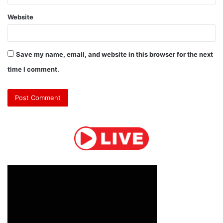
Website
Save my name, email, and website in this browser for the next
time I comment.