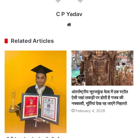
C P Yadav
Website
Related Articles
अंतर्राष्ट्रीय सूरजकुंड मेला में एक स्टॉल
ऐसी जहां लकड़ी पर होती है गजब की
नक्काशी, मूर्तियां देख रह जाएंगे निहारते
February 4, 2026