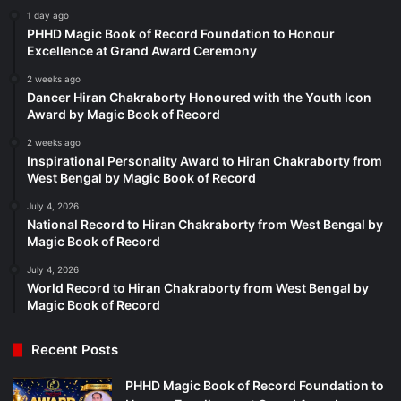
1 day ago
PHHD Magic Book of Record Foundation to Honour
Excellence at Grand Award Ceremony
2 weeks ago
Dancer Hiran Chakraborty Honoured with the Youth Icon
Award by Magic Book of Record
2 weeks ago
Inspirational Personality Award to Hiran Chakraborty from
West Bengal by Magic Book of Record
July 4, 2026
National Record to Hiran Chakraborty from West Bengal by
Magic Book of Record
July 4, 2026
World Record to Hiran Chakraborty from West Bengal by
Magic Book of Record
Recent Posts
PHHD Magic Book of Record Foundation to