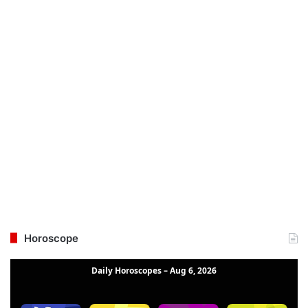
Horoscope