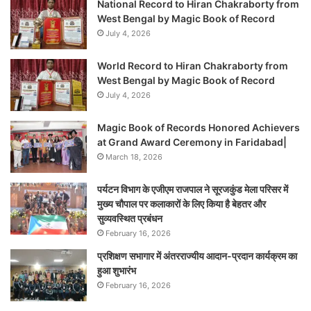
National Record to Hiran Chakraborty from
West Bengal by Magic Book of Record
July 4, 2026
World Record to Hiran Chakraborty from
West Bengal by Magic Book of Record
July 4, 2026
Magic Book of Records Honored Achievers
at Grand Award Ceremony in Faridabad|
March 18, 2026
पर्यटन विभाग के एजीएम राजपाल ने सूरजकुंड मेला परिसर में
मुख्य चौपाल पर कलाकारों के लिए किया है बेहतर और
सुव्यवस्थित प्रबंधन
February 16, 2026
प्रशिक्षण सभागार में अंतरराज्यीय आदान-प्रदान कार्यक्रम का
हुआ शुभारंभ
February 16, 2026