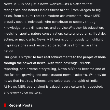
News MBR is not just a news website—it’s a platform that
recognises and honors India’s finest talent. From villages to big
cities, from cultural roots to modern achievements, News MBR
proudly covers individuals who contribute to society through
knowledge, art, skill, passion, and service.Whether it’s education,
medicine, sports, nature conservation, cultural programs, lifestyle,
acting, or magic arts, News MBR works continuously to highlight
inspiring stories and respected personalities from across the
nation.
Our goal is simple:
to take real achievements to the people of India
through the power of news.
With wide coverage, reliable
reporting, and diverse storytelling, News MBR has become one of
the fastest-growing and most trusted news platforms. We provide
news that inspires, informs, and celebrates the spirit of India.
At News MBR, every talent is valued, every culture is respected,
and every voice matters.
Recent Posts