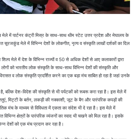
्प मेले में पार्टनर कंट्री मिस्र के साथ-साथ थीम स्टेट उत्तर प्रदेश और मेघालय के
ूरजकुंड मेले में विभिन्न देशों के लोकगीत, नृत्य व संस्कृति लाखों दर्शकों का दिल
 शिल्प मेले में देश के विभिन्न राज्यों व 50 से अधिक देशों से आए कलाकारों द्वारा
 लोगों को भारतीय लोक संस्कृति के साथ-साथ विभिन्न देशों की संस्कृति और
विरासत व लोक संस्कृति प्रदर्शित करने का एक बड़ा मंच साबित हो रहा है जहां उनके
 है, बल्कि देश-विदेश की संस्कृति से भी पर्यटकों को रूबरू करा रहा है। इस मेले में
्तुएं, मिट्टी के बर्तन, लकड़ी की नक्काशी, जूट के बैग और पारंपरिक कपड़ों की
िक मंच के माध्यम से विविधता में एकता का संदेश भी दे रहा है। इस मेले में
ेत विभिन्न क्षेत्रों के पारंपरिक व्यंजनों का स्वाद भी चखने को मिल रहा है। इसके
न्न देशों को एक मंच प्रदान कर रहा है।