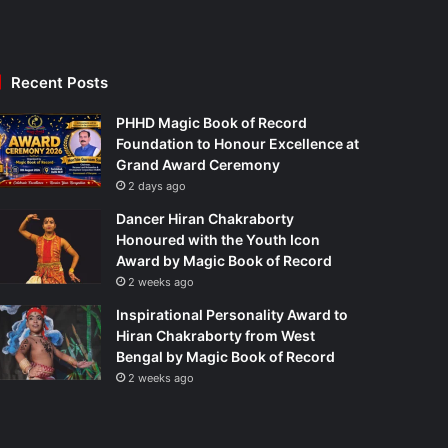
Recent Posts
PHHD Magic Book of Record
Foundation to Honour Excellence at
Grand Award Ceremony
2 days ago
Dancer Hiran Chakraborty
Honoured with the Youth Icon
Award by Magic Book of Record
2 weeks ago
Inspirational Personality Award to
Hiran Chakraborty from West
Bengal by Magic Book of Record
2 weeks ago