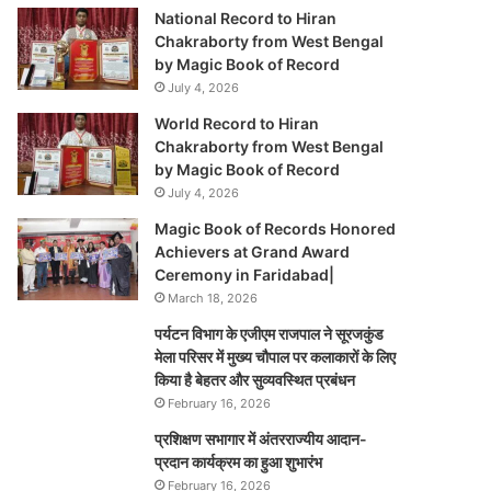
National Record to Hiran
Chakraborty from West Bengal
by Magic Book of Record
July 4, 2026
World Record to Hiran
Chakraborty from West Bengal
by Magic Book of Record
July 4, 2026
Magic Book of Records Honored
Achievers at Grand Award
Ceremony in Faridabad|
March 18, 2026
पर्यटन विभाग के एजीएम राजपाल ने सूरजकुंड
मेला परिसर में मुख्य चौपाल पर कलाकारों के लिए
किया है बेहतर और सुव्यवस्थित प्रबंधन
February 16, 2026
प्रशिक्षण सभागार में अंतरराज्यीय आदान-
प्रदान कार्यक्रम का हुआ शुभारंभ
February 16, 2026