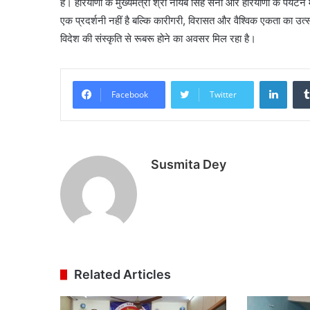
है। हरियाणा के मुख्यमंत्री श्री नायब सिंह सैनी और हरियाणा के पर्यटन 
एक प्रदर्शनी नहीं है बल्कि कारीगरी, विरासत और वैश्विक एकता का उत्स
विदेश की संस्कृति से रूबरू होने का अवसर मिल रहा है।
Linke
Facebook
Twitter
Susmita Dey
Related Articles