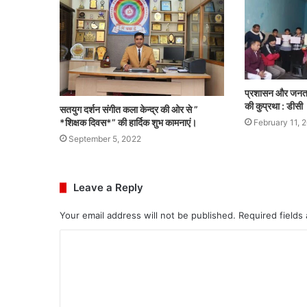
प्रशासन और जनता 
की कुप्रथा : डीसी
सतयुग दर्शन संगीत कला केन्द्र की ओर से ”
*शिक्षक दिवस*” की हार्दिक शुभ कामनाएं।
February 11, 
September 5, 2022
Leave a Reply
Your email address will not be published.
Required fields
C
o
m
m