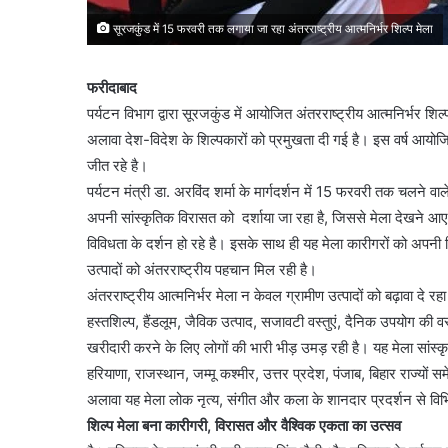
सूरजकुंड में 15 फरवरी तक लगाया जा रहा अंतरराष्ट्रीय आत्मनिर्भर शिल्प मेला
फरीदाबाद
पर्यटन विभाग द्वारा सूरजकुंड में आयोजित अंतरराष्ट्रीय आत्मनिर्भर शिल
अलावा देश-विदेश के शिल्पकारों को प्रमुखता दी गई है। इस वर्ष आयोजित स
जीत रहे है।
पर्यटन मंत्री डा. अरविंद शर्मा के मार्गदर्शन में 15 फरवरी तक चलने वाले
अपनी सांस्कृतिक विरासत को दर्शाया जा रहा है, जिससे मेला देखने आए
विविधता के दर्शन हो रहे है। इसके साथ ही यह मेला कारीगरों को अपनी 
उत्पादों को अंतरराष्ट्रीय पहचान मिल रही है।
अंतरराष्ट्रीय आत्मनिर्भर मेला न केवल ग्रामीण उत्पादों को बढ़ावा दे रहा
हस्तशिल्प, हैंडलूम, जैविक उत्पाद, सजावटी वस्तुएं, दैनिक उपयोग की वस
खरीदारी करने के लिए लोगों की भारी भीड़ उमड़ रही है। यह मेला सांस्कृत
हरियाणा, राजस्थान, जम्मू कश्मीर, उत्तर प्रदेश, पंजाब, बिहार राज्यों सम
अलावा यह मेला लोक नृत्य, संगीत और कला के शानदार प्रदर्शन से विभि
शिल्प मेला बना कारीगरी, विरासत और वैश्विक एकता का उत्सव