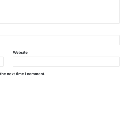
Website
 the next time I comment.