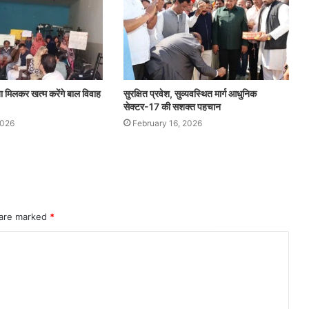
मिलकर खत्म करेंगे बाल विवाह
सुरक्षित प्रवेश, सुव्यवस्थित मार्ग आधुनिक
सेक्टर-17 की सशक्त पहचान
2026
February 16, 2026
 are marked
*