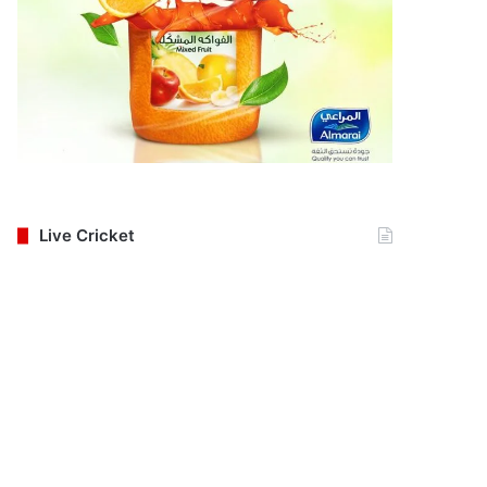
Live Cricket