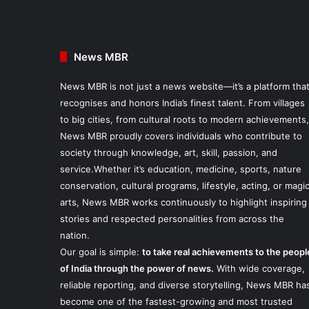
News MBR
News MBR is not just a news website—it’s a platform tha
recognises and honors India’s finest talent. From villages
to big cities, from cultural roots to modern achievements,
News MBR proudly covers individuals who contribute to
society through knowledge, art, skill, passion, and
service.Whether it’s education, medicine, sports, nature
conservation, cultural programs, lifestyle, acting, or magi
arts, News MBR works continuously to highlight inspiring
stories and respected personalities from across the
nation.
Our goal is simple:
to take real achievements to the peopl
of India through the power of news.
With wide coverage,
reliable reporting, and diverse storytelling, News MBR ha
become one of the fastest-growing and most trusted