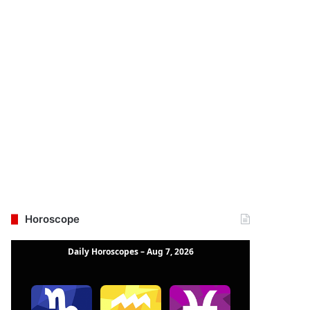
Horoscope