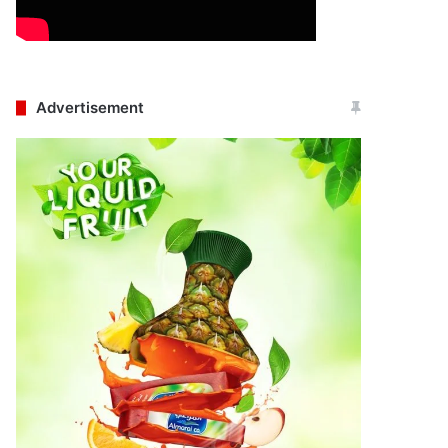
Advertisement