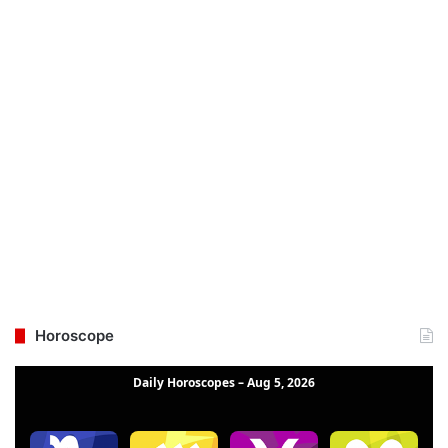
Horoscope