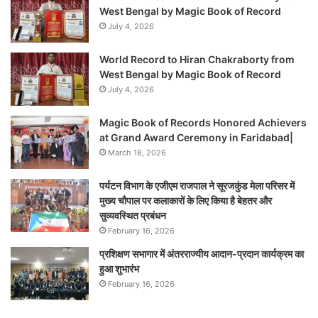
West Bengal by Magic Book of Record
July 4, 2026
World Record to Hiran Chakraborty from
West Bengal by Magic Book of Record
July 4, 2026
Magic Book of Records Honored Achievers
at Grand Award Ceremony in Faridabad|
March 18, 2026
पर्यटन विभाग के एजीएम राजपाल ने सूरजकुंड मेला परिसर में
मुख्य चौपाल पर कलाकारों के लिए किया है बेहतर और
सुव्यवस्थित प्रबंधन
February 16, 2026
प्रशिक्षण सभागार में अंतरराज्यीय आदान-प्रदान कार्यक्रम का
हुआ शुभारंभ
February 16, 2026