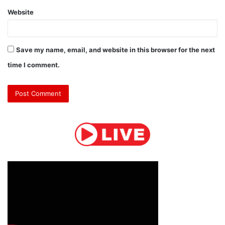
Website
Save my name, email, and website in this browser for the next
time I comment.