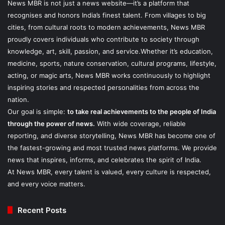
News MBR is not just a news website—it’s a platform that
recognises and honors India’s finest talent. From villages to big
cities, from cultural roots to modern achievements, News MBR
proudly covers individuals who contribute to society through
knowledge, art, skill, passion, and service.Whether it’s education,
medicine, sports, nature conservation, cultural programs, lifestyle,
acting, or magic arts, News MBR works continuously to highlight
inspiring stories and respected personalities from across the
nation.
Our goal is simple:
to take real achievements to the people of India
through the power of news.
With wide coverage, reliable
reporting, and diverse storytelling, News MBR has become one of
the fastest-growing and most trusted news platforms. We provide
news that inspires, informs, and celebrates the spirit of India.
At News MBR, every talent is valued, every culture is respected,
and every voice matters.
Recent Posts