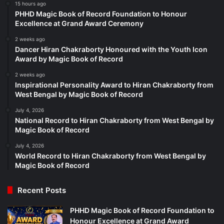
15 hours ago
PHHD Magic Book of Record Foundation to Honour
Excellence at Grand Award Ceremony
2 weeks ago
Dancer Hiran Chakraborty Honoured with the Youth Icon
Award by Magic Book of Record
2 weeks ago
Inspirational Personality Award to Hiran Chakraborty from
West Bengal by Magic Book of Record
July 4, 2026
National Record to Hiran Chakraborty from West Bengal by
Magic Book of Record
July 4, 2026
World Record to Hiran Chakraborty from West Bengal by
Magic Book of Record
Recent Posts
PHHD Magic Book of Record Foundation to
Honour Excellence at Grand Award