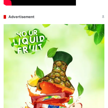
Advertisement