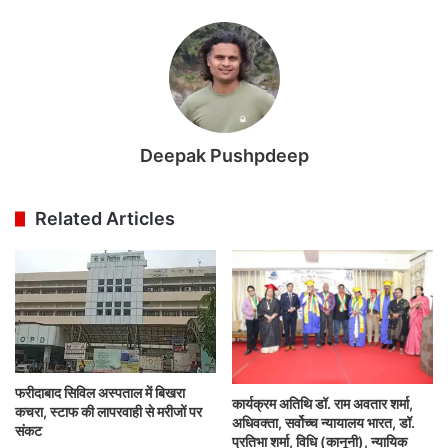
Deepak Pushpdeep
Related Articles
फरीदाबाद सिविल अस्पताल में बिखरा
कार्यक्रम अतिथि डॉ. राम अवतार शर्मा,
कचरा, स्टाफ की लापरवाही से मरीजों पर
अधिवक्ता, सर्वोच्च न्यायालय भारत, डॉ.
संकट
प्रतिभा शर्मा, विधि (कानूनी), न्यायिक