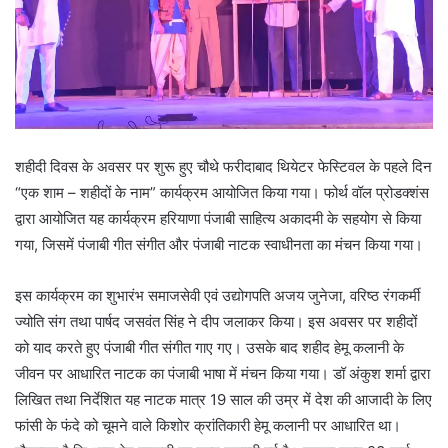
शहीदी दिवस के अवसर पर शुरू हुए चौथे फरीदाबाद थियेटर फेस्टिवल के पहले दिन
“एक शाम – शहीदों के नाम” कार्यक्रम आयोजित किया गया। फोर्थ वॉल प्रोडक्शंस
द्वारा आयोजित यह कार्यक्रम हरियाणा पंजाबी साहित्य अकादमी के सहयोग से किया
गया, जिसमें पंजाबी गीत संगीत और पंजाबी नाटक स्वाधीनता का मंचन किया गया।
इस कार्यक्रम का शुभारंभ समाजसेवी एवं उद्योगपति अजय जुनेजा, वरिष्ठ रंगकर्मी
ज्योति संग तथा पार्षद जसवंत सिंह ने दीप जलाकर किया। इस अवसर पर शहीदों
को याद करते हुए पंजाबी गीत संगीत गाए गए। उसके बाद शहीद हेमू कलानी के
जीवन पर आधारित नाटक का पंजाबी भाषा में मंचन किया गया। डॉ अंकुश शर्मा द्वारा
लिखित तथा निर्देशित यह नाटक मात्र 19 साल की उम्र में देश की आजादी के लिए
फांसी के फंदे को चूमने वाले किशोर क्रांतिकारी हेमू कलानी पर आधारित था।