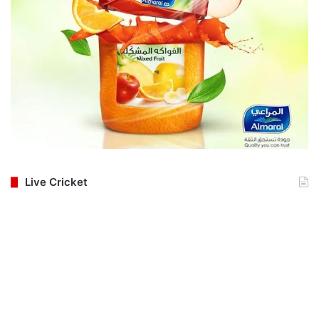
Live Cricket